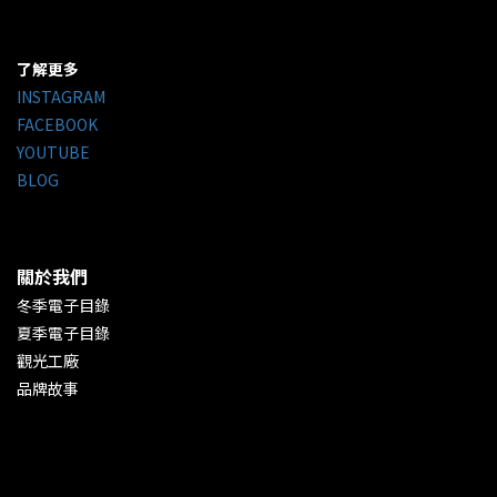
了解更多
INSTAGRAM
FACEBOOK
YOUTUBE
BLOG
關於我們
冬季電子目錄
夏季電子目錄
觀光工廠
品牌故事