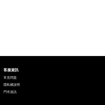
客服資訊
常見問題
隱私權說明
門市資訊