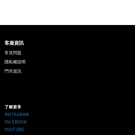
客服資訊
常見問題
隱私權說明
門市資訊
了解更多
INSTAGRAM
FACEBOOK
YOUTUBE