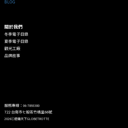
BLOG
關於我們
冬季電子目錄
夏季電子目錄
觀光工廠
品牌故事
服務專線：
06-7893380
722 台南市七股區竹橋里66號
2026ⓒ遊遍天下GLOBETROTTE