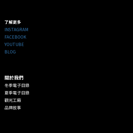
了解更多
INSTAGRAM
FACEBOOK
YOUTUBE
BLOG
關於我們
冬季電子目錄
夏季電子目錄
觀光工廠
品牌故事