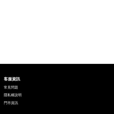
客服資訊
常見問題
隱私權說明
門市資訊