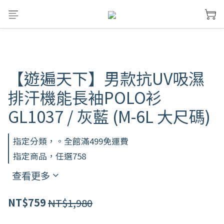
【遊遍天下】男款抗UV吸濕
排汗機能長袖POLO衫
GL1037 / 灰藍 (M-6L 大尺碼)
指定分類，。全館滿499免運費
指定商品，任選758
查看更多
NT$1,980
NT$759