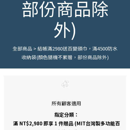
部份商品除
外)
全部商品
>
結帳滿2980送百變頭巾，滿4500防水
收納袋(顏色隨機不累贈，部份商品除外)
所有顧客適用
指定分類：
滿 NT$2,980 即享 1 件贈品 (MIT台灣製多功能百