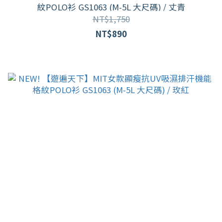
紋POLO衫 GS1063 (M-5L 大尺碼) / 丈青
NT$1,750
NT$890