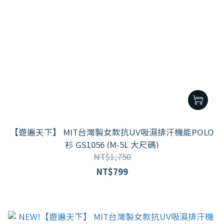
【遊遍天下】 MIT台灣製女款抗UV吸濕排汗機能POLO
衫 GS1056 (M-5L 大尺碼)
NT$1,750
NT$799