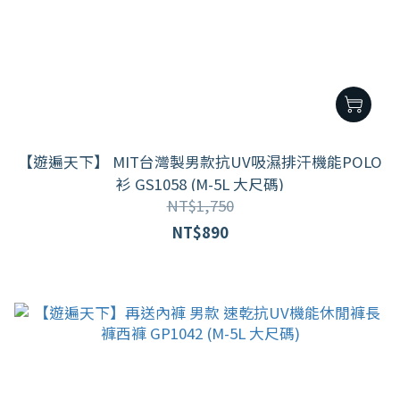
【遊遍天下】 MIT台灣製男款抗UV吸濕排汗機能POLO
衫 GS1058 (M-5L 大尺碼)
NT$1,750
NT$890