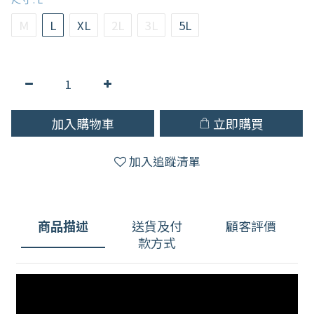
M
L
XL
2L
3L
5L
加入購物車
立即購買
加入追蹤清單
商品描述
送貨及付
顧客評價
款方式