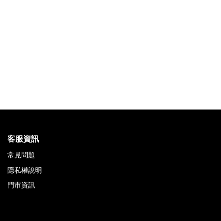
客服資訊
常見問題
隱私權說明
門市資訊