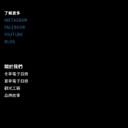
了解更多
INSTAGRAM
FACEBOOK
YOUTUBE
BLOG
關於我們
冬季電子目錄
夏季電子目錄
觀光工廠
品牌故事