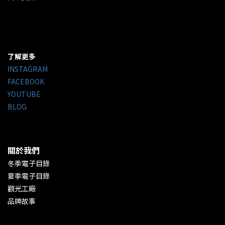
了解更多
INSTAGRAM
FACEBOOK
YOUTUBE
BLOG
關於我們
冬季電子目錄
夏季電子目錄
觀光工廠
品牌故事