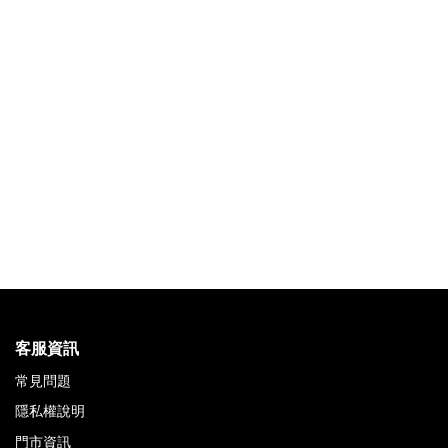
客服資訊
常見問題
隱私權說明
門市資訊