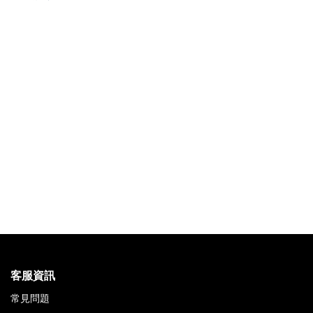
客服資訊
常見問題