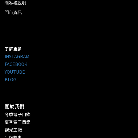
隱私權說明
門市資訊
了解更多
INSTAGRAM
FACEBOOK
YOUTUBE
BLOG
關於我們
冬季電子目錄
夏季電子目錄
觀光工廠
品牌故事