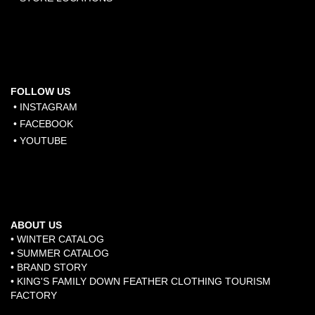
FOLLOW US
• INSTAGRAM
• FACEBOOK
• YOUTUBE
ABOUT US
• WINTER CATALOG
• SUMMER CATALOG
• BRAND STORY
​•
KING'S FAMILY DOWN FEATHER CLOTHING TOURISM
FACTORY