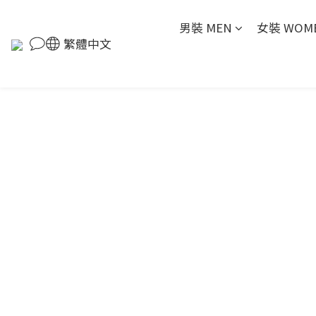
男裝 MEN
女裝 WOM
繁體中文