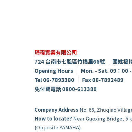
琦程實業有限公司
724 台南市七股區竹橋里66號 │ 國姓橋
Opening Hours │ Mon. - Sat. 09：00 
Tel 06-7893380 │ Fax 06
-
7892489
免付費電話
0800-613380
Company Address
No. 66, Zhuqiao Villag
How to locate?
Near Guoxing Bridge, 5 
(Opposite YAMAHA)