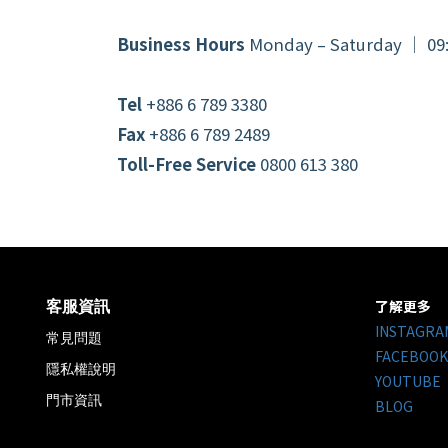
Business Hours
Monday – Saturday │ 09:
Tel
+886 6 789 3380
Fax
+886 6 789 2489
Toll-Free Service
0800 613 380
了解更多
客服資訊
INSTAGRA
常見問題
FACEBOOK
隱私權說明
YOUTUBE
門市資訊
BLOG