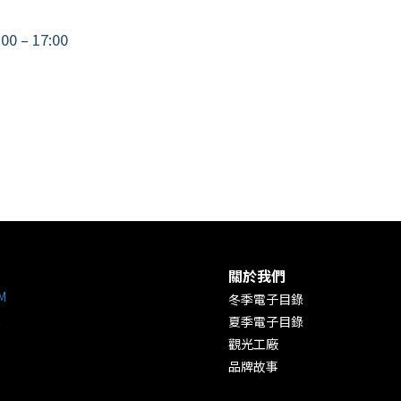
00 – 17:00
關於我們
M
冬季電子目錄
夏季電子目錄
觀光工廠
品牌故事