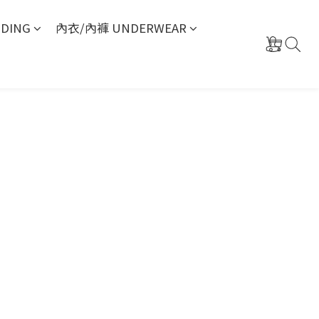
DING
內衣/內褲 UNDERWEAR