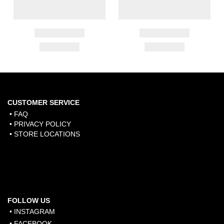
CUSTOMER SERVICE
• FAQ
• PRIVACY POLICY
• STORE LOCATIONS
FOLLOW US
• INSTAGRAM
• FACEBOOK