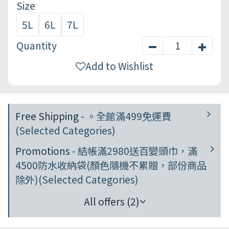
Size
5L
6L
7L
Quantity
Add to Wishlist
Free Shipping
- 。全館滿499免運費
(Selected Categories)
Promotions
- 結帳滿2980送百變頭巾，滿
4500防水收納袋(顏色隨機不累贈，部份商品
除外)(Selected Categories)
All offers (2)