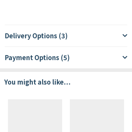
Delivery Options (3)
Payment Options (5)
You might also like...