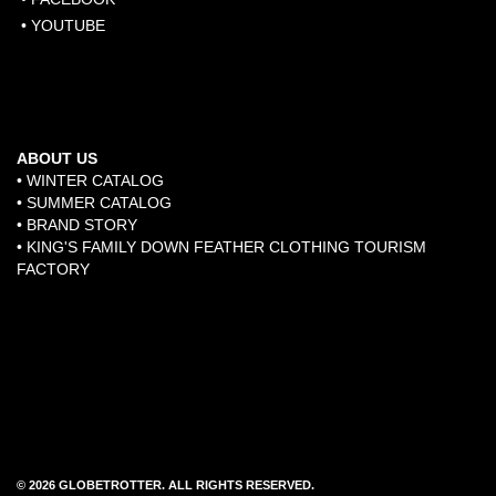
• YOUTUBE
ABOUT US
• WINTER CATALOG
• SUMMER CATALOG
• BRAND STORY
​•
KING'S FAMILY DOWN FEATHER CLOTHING TOURISM
FACTORY
© 2026 GLOBETROTTER. ALL RIGHTS RESERVED.