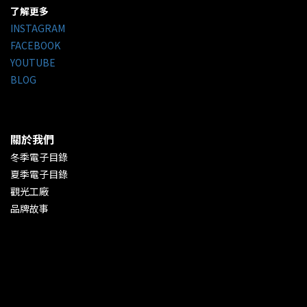
了解更多
INSTAGRAM
FACEBOOK
YOUTUBE
BLOG
關於我們
冬季電子目錄
夏季電子目錄
觀光工廠
品牌故事