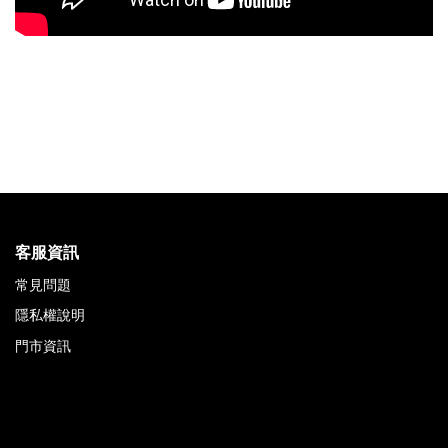
客服資訊
常見問題
隱私權說明
門市資訊