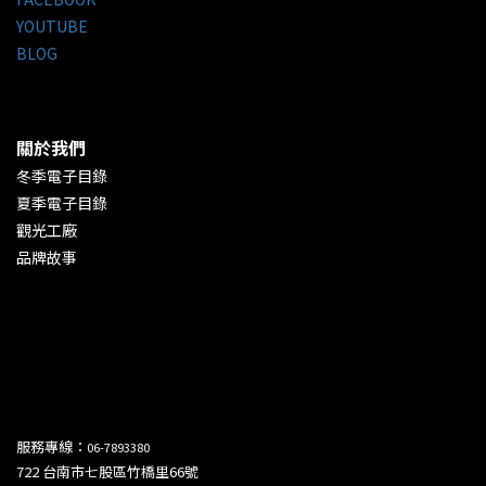
YOUTUBE
BLOG
關於我們
冬季電子目錄
夏季電子目錄
觀光工廠
品牌故事
服務專線：
06-7893380
722 台南市七股區竹橋里66號