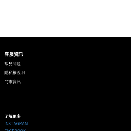
客服資訊
常見問題
隱私權說明
門市資訊
了解更多
INSTAGRAM
FACEBOOK