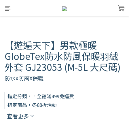
【遊遍天下】男款極暖
GlobeTex防水防風保暖羽絨
外套 GJ23053 (M-5L 大尺碼)
防水x防風X保暖
指定分類，。全館滿499免運費
指定商品，冬88折活動
查看更多