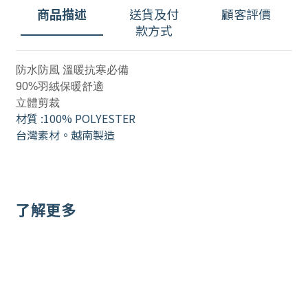
商品描述
送貨及付
顧客評價
款方式
防水防風 溫暖抗寒必備
90%羽絨保暖舒適
立體剪裁
材質 :
100% POLYESTER
台灣素材。越南製造
了解更多