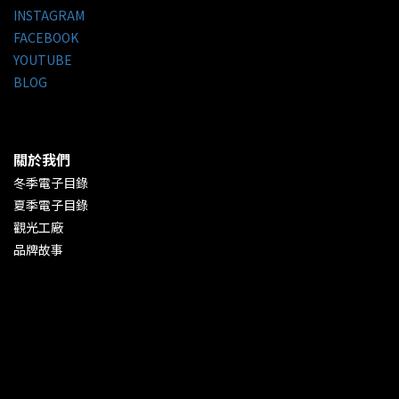
INSTAGRAM
FACEBOOK
YOUTUBE
BLOG
關於我們
冬季電子目錄
夏季電子目錄
觀光工廠
品牌故事