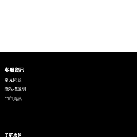
客服資訊
常見問題
隱私權說明
門市資訊
了解更多