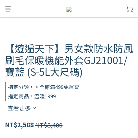
【遊遍天下】男女款防水防風
刷毛保暖機能外套GJ21001/
寶藍 (S-5L大尺碼)
指定分類，。全館滿499免運費
指定商品，溫暖1999
查看更多
NT$8,400
NT$2,588