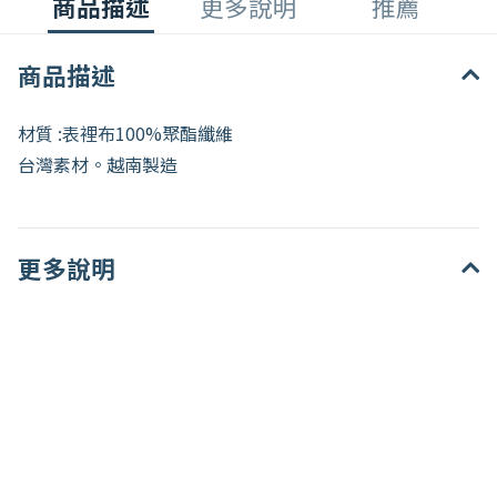
商品描述
更多說明
推薦
商品描述
材質 :表裡布100
%聚酯纖維
台灣素材。越南製造
更多說明