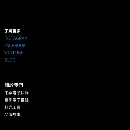
了解更多
INSTAGRAM
FACEBOOK
YOUTUBE
BLOG
關於我們
冬季電子目錄
夏季電子目錄
觀光工廠
品牌故事