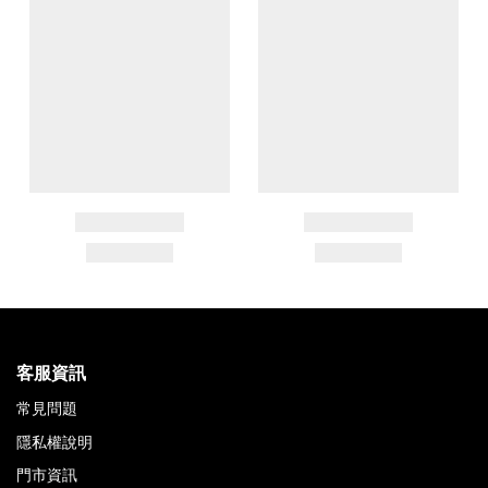
客服資訊
常見問題
隱私權說明
門市資訊