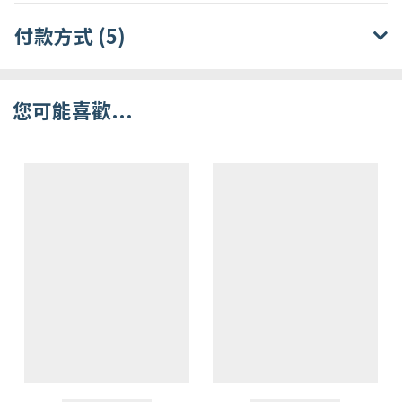
付款方式 (5)
您可能喜歡...