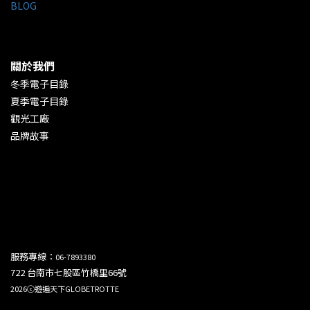
BLOG
關於我們
冬季電子目錄
夏季電子目錄
觀光工廠
品牌故事
服務專線：
06-7893380
722 台南市七股區竹橋里66號
2026ⓒ遊遍天下GLOBETROTTE