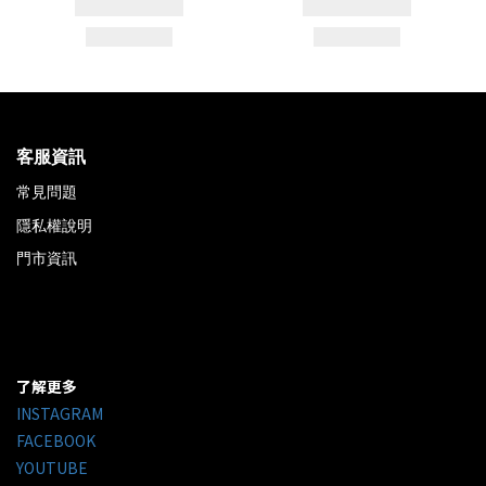
客服資訊
常見問題
隱私權說明
門市資訊
了解更多
INSTAGRAM
FACEBOOK
YOUTUBE