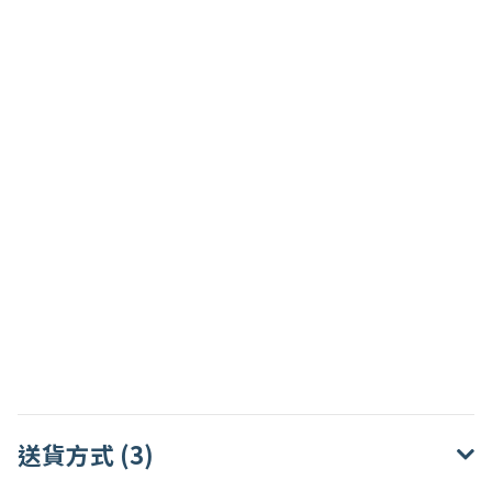
送貨方式 (3)