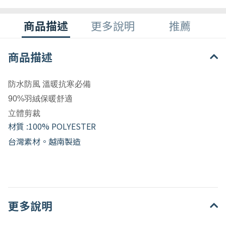
商品描述
更多說明
推薦
商品描述
防水防風 溫暖抗寒必備
90%羽絨保暖舒適
立體剪裁
材質 :
100% POLYESTER
台灣素材。越南製造
更多說明