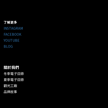
了解更多
INSTAGRAM
FACEBOOK
YOUTUBE
BLOG
關於我們
冬季電子目錄
夏季電子目錄
觀光工廠
品牌故事