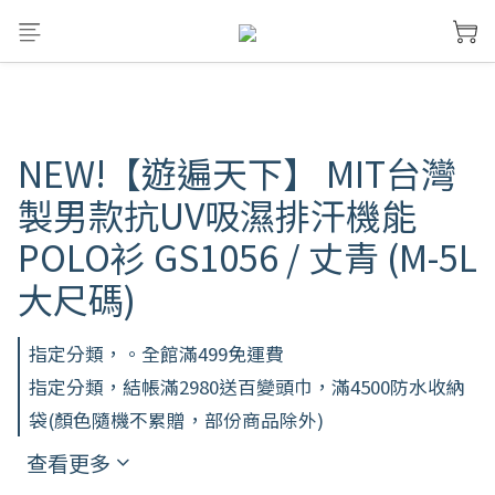
NEW!【遊遍天下】 MIT台灣
製男款抗UV吸濕排汗機能
POLO衫 GS1056 / 丈青 (M-5L
大尺碼)
指定分類，。全館滿499免運費
指定分類，結帳滿2980送百變頭巾，滿4500防水收納
袋(顏色隨機不累贈，部份商品除外)
查看更多