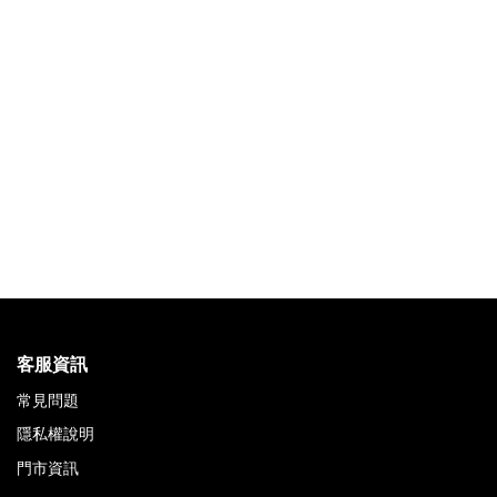
客服資訊
常見問題
隱私權說明
門市資訊