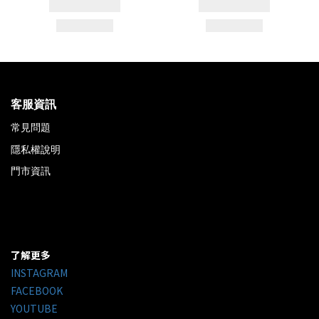
客服資訊
常見問題
隱私權說明
門市資訊
了解更多
INSTAGRAM
FACEBOOK
YOUTUBE