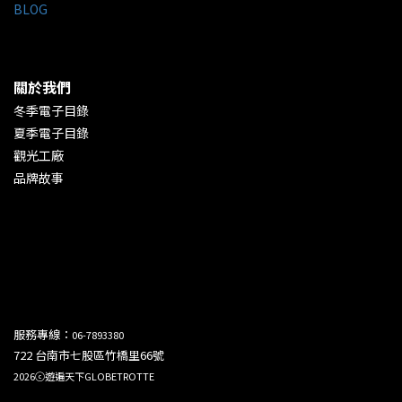
BLOG
關於我們
冬季電子目錄
夏季電子目錄
觀光工廠
品牌故事
服務專線：
06-7893380
722 台南市七股區竹橋里66號
2026ⓒ遊遍天下GLOBETROTTE