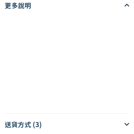
更多說明
送貨方式 (3)