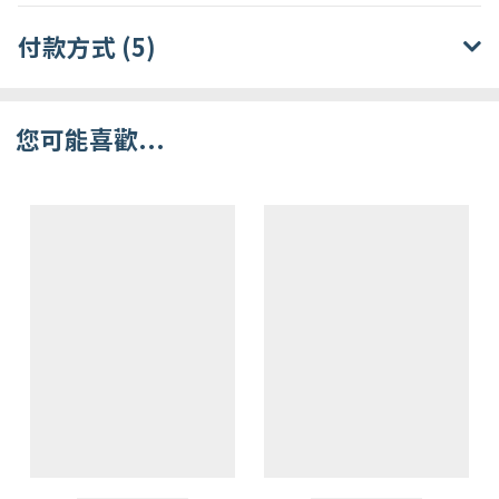
付款方式 (5)
您可能喜歡...