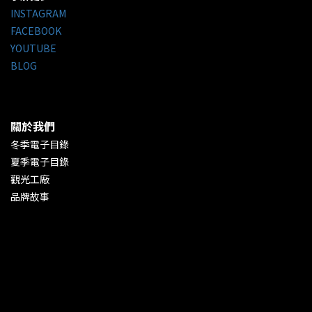
INSTAGRAM
FACEBOOK
YOUTUBE
BLOG
關於我們
冬季電子目錄
夏季電子目錄
觀光工廠
品牌故事