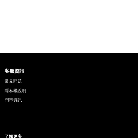
客服資訊
常見問題
隱私權說明
門市資訊
了解更多