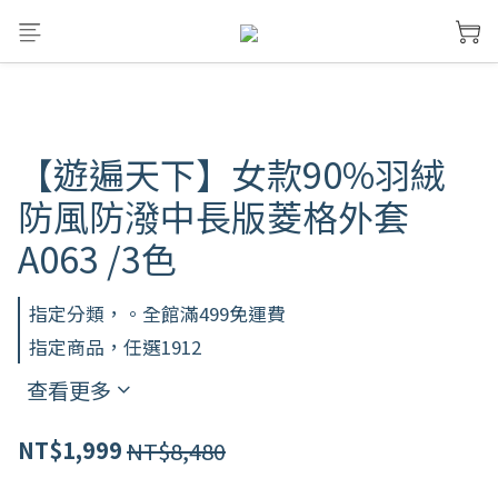
【遊遍天下】女款90%羽絨
防風防潑中長版菱格外套
A063 /3色
指定分類，。全館滿499免運費
指定商品，任選1912
查看更多
NT$8,480
NT$1,999