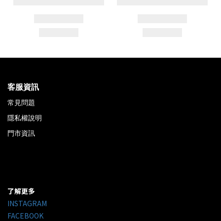
客服資訊
常見問題
隱私權說明
門市資訊
了解更多
INSTAGRAM
FACEBOOK