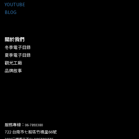
YOUTUBE
BLOG
關於我們
冬季電子目錄
夏季電子目錄
觀光工廠
品牌故事
服務專線：
06-7893380
722 台南市七股區竹橋里66號