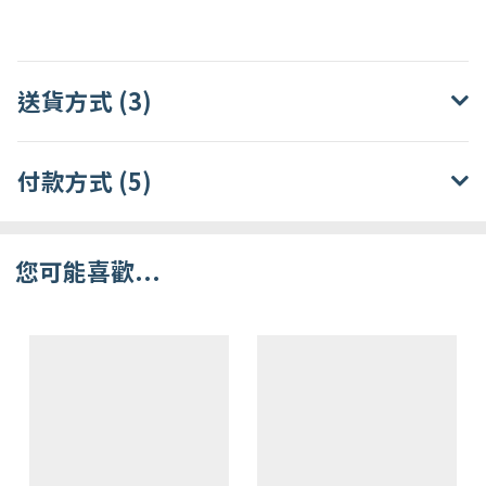
送貨方式 (3)
付款方式 (5)
您可能喜歡...