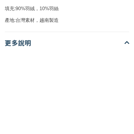
填充:90%羽絨，10%羽絲
產地:台灣素材，越南製造
更多說明