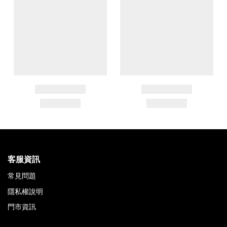
客服資訊
常見問題
隱私權說明
門市資訊