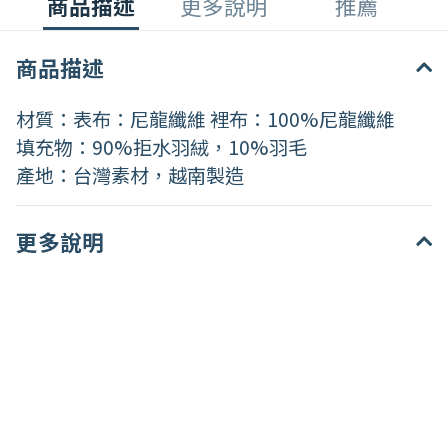
商品描述
更多說明
推薦
商品描述
材質：表布：尼龍纖維 裡布：100%尼龍纖維
填充物：90%拒水羽絨，10%羽毛
產地：台灣素材，越南製造
更多說明