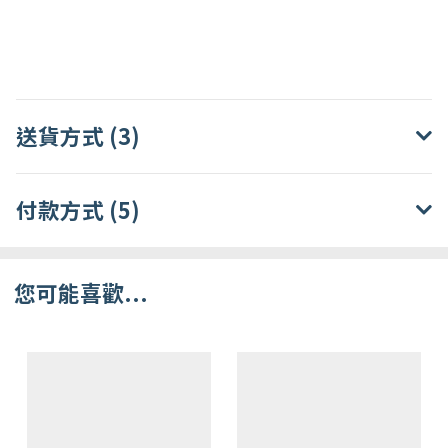
送貨方式 (3)
付款方式 (5)
您可能喜歡...