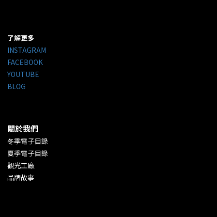
了解更多
INSTAGRAM
FACEBOOK
YOUTUBE
BLOG
關於我們
冬季電子目錄
夏季電子目錄
觀光工廠
品牌故事