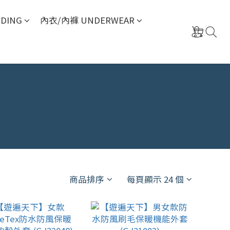
DING
內衣/內褲 UNDERWEAR
商品排序
每頁顯示 24 個