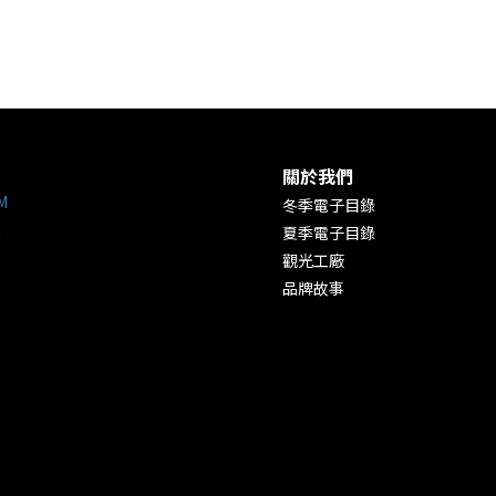
關於我們
M
冬季電子目錄
夏季電子目錄
觀光工廠
品牌故事