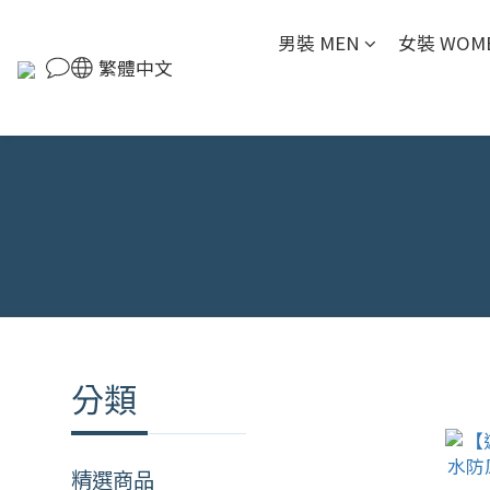
男裝 MEN
女裝 WOM
繁體中文
分類
精選商品