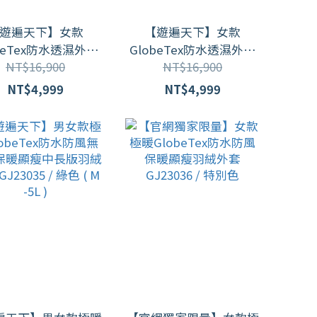
遊遍天下】女款
【遊遍天下】女款
beTex防水透濕外套
GlobeTex防水透濕外套
NT$16,900
NT$16,900
無車縫拒水羽絨外套
+無車縫拒水羽絨外套
F3210001 / 二色
KF3210003 / 二色
NT$4,999
NT$4,999